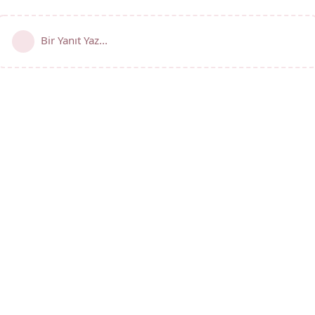
Bir Yanıt Yaz...